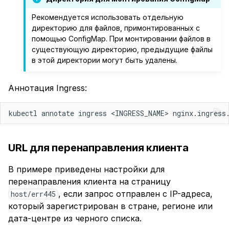
Рекомендуется использовать отдельную
директорию для файлов, примонтированных с
помощью ConfigMap. При монтировании файлов в
существующую директорию, предыдущие файлы
в этой директории могут быть удалены.
Аннотация Ingress:
kubectl annotate ingress <INGRESS_NAME> nginx.ingress
URL для перенаправления клиента
В примере приведены настройки для
перенаправления клиента на страницу
, если запрос отправлен с IP-адреса,
host/err445
который зарегистрирован в стране, регионе или
дата-центре из черного списка.