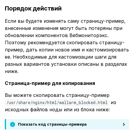
Порядок действий
Если вы будете изменять саму страницу-пример,
внесенные изменения могут быть потеряны при
обновлении компонентов Вебмониторэкс.
Поэтому рекомендуется скопировать страницу-
пример, дать копии новое имя и кастомизировать
ее. Необходимые для кастомизации шаги для
разных вариантов установки описаны в разделах
ниже.
Страница-пример для копирования
Вы можете скопировать страницу-пример
из
/usr/share/nginx/html/wallarm_blocked.html
исходных файлов ноды или из блока ниже:
Показать код страницы-примера