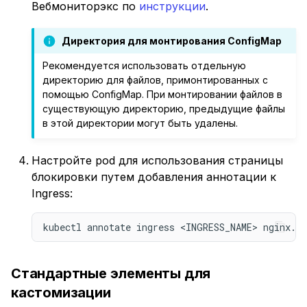
Вебмониторэкс по
инструкции
.
Директория для монтирования ConfigMap
Рекомендуется использовать отдельную
директорию для файлов, примонтированных с
помощью ConfigMap. При монтировании файлов в
существующую директорию, предыдущие файлы
в этой директории могут быть удалены.
Настройте pod для использования страницы
блокировки путем добавления аннотации к
Ingress:
kubectl annotate ingress <INGRESS_NAME> nginx.i
Стандартные элементы для
кастомизации