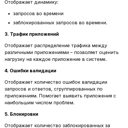
Отображает динамику:
запросов во времени
заблокированных запросов во времени.
3. Трафик приложений
Отображает распределение трафика между
различными приложениями – позволяет оценить
нагрузку на каждое приложение в системе.
4. Ошибки валидации
Отображает количество ошибок валидации
запросов и ответов, сгруппированных по
приложениям. Помогает выявить приложения с
наибольшим числом проблем.
5. Блокировки
Отображает количество заблокированных за