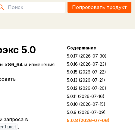
Попробовать продукт
Инициализация поиска
экс 5.0
Содержание
5.0.17 (2026-07-30)
5.0.16 (2026-07-23)
мы
x86_64
и изменения
5.0.15 (2026-07-22)
ровать
5.0.13 (2026-07-21)
5.0.12 (2026-07-20)
5.0.11 (2026-07-16)
5.0.10 (2026-07-15)
5.0.9 (2026-07-09)
и запроса в
5.0.8 (2026-07-06)
,
erlimit