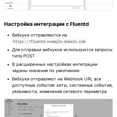
Настройка интеграции с Fluentd
Вебхуки отправляются на
https://fluentd-example-domain.com
Для отправки вебхуков используются запросы
типа POST
В расширенных настройках интеграции
заданы значения по умолчанию
Вебхуки отправляют на Webhook URL все
доступные события: хиты, системные события,
уязвимости, изменения сетевого периметра