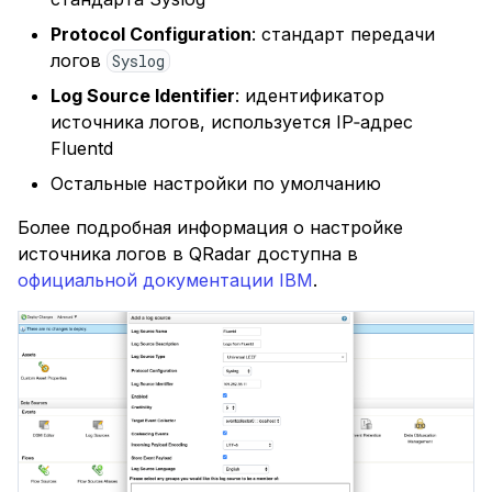
Protocol Configuration
: стандарт передачи
логов
Syslog
Log Source Identifier
: идентификатор
источника логов, используется IP‑адрес
Fluentd
Остальные настройки по умолчанию
Более подробная информация о настройке
источника логов в QRadar доступна в
официальной документации IBM
.